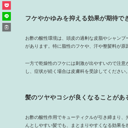
フケやかゆみを抑える効果が期待で
お酢の酸性環境は、頭皮の過剰な皮脂やシャンプ
があります。特に脂性のフケや、汗や整髪料が原
一方で乾燥性のフケには刺激が出やすいので注意
し、症状が続く場合は皮膚科を受診してください
髪のツヤやコシが良くなることがあ
お酢の酸性作用でキューティクルが引き締まり、
んとしやすい髪でも、まとまりやすくなる効果を