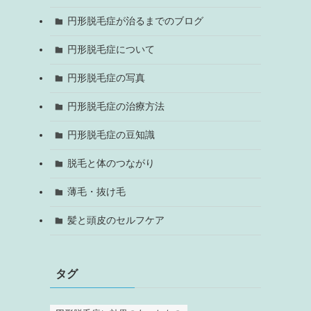
円形脱毛症が治るまでのブログ
円形脱毛症について
円形脱毛症の写真
円形脱毛症の治療方法
円形脱毛症の豆知識
脱毛と体のつながり
薄毛・抜け毛
髪と頭皮のセルフケア
タグ