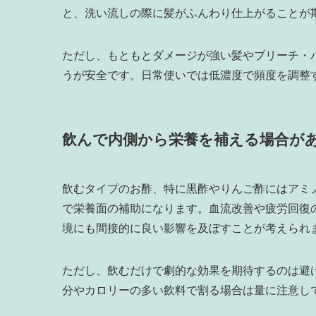
と、洗い流しの際に髪がふんわり仕上がることが
ただし、もともとダメージが強い髪やブリーチ・
うが安全です。日常使いでは低濃度で頻度を調整
飲んで内側から栄養を補える場合が
飲むタイプのお酢、特に黒酢やりんご酢にはアミ
で栄養面の補助になります。血流改善や疲労回復
境にも間接的に良い影響を及ぼすことが考えられ
ただし、飲むだけで劇的な効果を期待するのは避
分やカロリーの多い飲料で割る場合は量に注意し