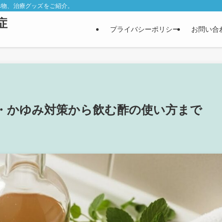
べ物、治療グッズをご紹介。
症
プライバシーポリシー
お問い合
・かゆみ対策から飲む酢の使い方まで