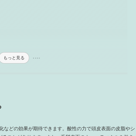
もっと見る
る
軟化などの効果が期待できます。酸性の力で頭皮表面の皮脂やシ