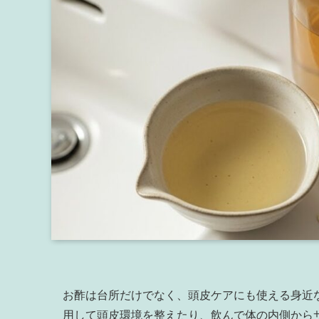
お酢は台所だけでなく、頭皮ケアにも使える身近
用して頭皮環境を整えたり、飲んで体の内側から