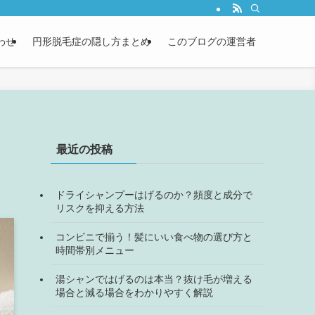
わせ
円形脱毛症の隠し方まとめ
このブログの運営者
最近の投稿
ドライシャンプーはげるのか？頻度と成分で
リスクを抑える方法
コンビニで揃う！髪にいい食べ物の選び方と
時間帯別メニュー
湯シャンではげるのは本当？抜け毛が増える
場合と減る場合をわかりやすく解説