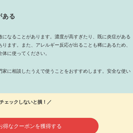
がある
激になることがあります。濃度が高すぎたり、既に炎症がある
あります。また、アレルギー反応が出ることも稀にあるため、
全体に使ってください。
門家に相談したうえで使うことをおすすめします。安全な使い
チェックしないと損！／
お得なクーポンを獲得する