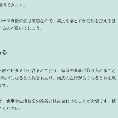
期待できます。
パーマ直後の髪は敏感なので、濃度を落とすか使用を控えるほ
するのが良いでしょう。
ある
ノ酸やビタミンが含まれており、毎日の食事に取り入れること
の助けになるとの報告もあり、頭皮の血行が良くなると育毛環
ます。
け、食事や生活習慣の改善と組み合わせることが大切です。糖
てください。