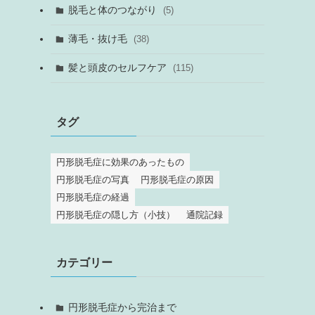
脱毛と体のつながり
(5)
薄毛・抜け毛
(38)
髪と頭皮のセルフケア
(115)
タグ
円形脱毛症に効果のあったもの
円形脱毛症の写真
円形脱毛症の原因
円形脱毛症の経過
円形脱毛症の隠し方（小技）
通院記録
カテゴリー
円形脱毛症から完治まで