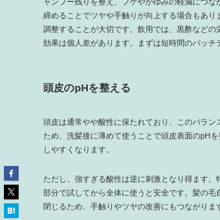
ャンプー残りを整え、フケやかゆみの軽減につな
締めることでツヤや手触りが向上する場合もあり
調整することが大切です。飲用では、黒酢などの
効果は個人差があります。まずは短時間のパッチ
頭皮のpHを整える
頭皮は通常やや酸性に保たれており、このバラン
ため、洗髪後に薄めて使うことで頭皮表面のpH
しやすくなります。
ただし、強すぎる酸性は逆に刺激となり得ます。
部分で試してから全体に使うと安全です。髪の毛
閉じるため、手触りやツヤの改善にもつながりま