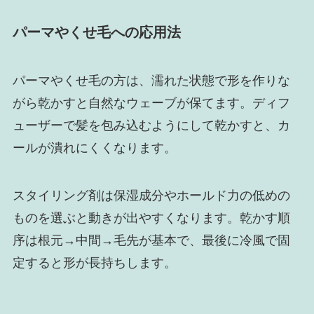
パーマやくせ毛への応用法
パーマやくせ毛の方は、濡れた状態で形を作りな
がら乾かすと自然なウェーブが保てます。ディフ
ューザーで髪を包み込むようにして乾かすと、カ
ールが潰れにくくなります。
スタイリング剤は保湿成分やホールド力の低めの
ものを選ぶと動きが出やすくなります。乾かす順
序は根元→中間→毛先が基本で、最後に冷風で固
定すると形が長持ちします。