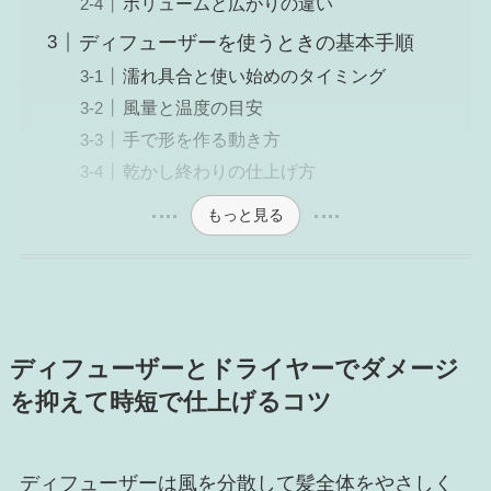
ボリュームと広がりの違い
ディフューザーを使うときの基本手順
濡れ具合と使い始めのタイミング
風量と温度の目安
手で形を作る動き方
乾かし終わりの仕上げ方
もっと見る
ディフューザーとドライヤーでダメージ
を抑えて時短で仕上げるコツ
ディフューザーは風を分散して髪全体をやさしく