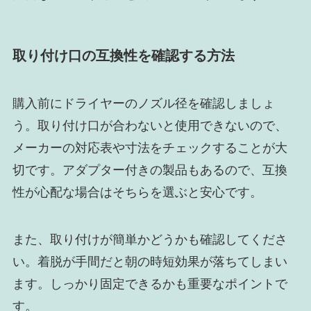
取り付け口の互換性を確認する方法
購入前にドライヤーのノズル径を確認しましょ
う。取り付け口が合わないと使用できないので、
メーカーの対応表や寸法をチェックすることが大
切です。アダプター付きの製品もあるので、互換
性が心配な場合はそちらを選ぶと安心です。
また、取り付けが簡単かどうかも確認してくださ
い。着脱が手間だと朝の時短効果が落ちてしまい
ます。しっかり固定できるかも重要なポイントで
す。