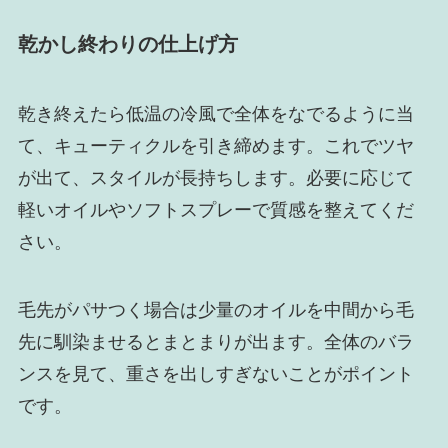
乾かし終わりの仕上げ方
乾き終えたら低温の冷風で全体をなでるように当
て、キューティクルを引き締めます。これでツヤ
が出て、スタイルが長持ちします。必要に応じて
軽いオイルやソフトスプレーで質感を整えてくだ
さい。
毛先がパサつく場合は少量のオイルを中間から毛
先に馴染ませるとまとまりが出ます。全体のバラ
ンスを見て、重さを出しすぎないことがポイント
です。