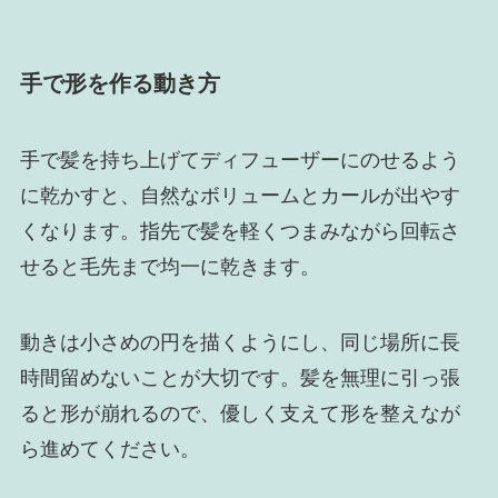
手で形を作る動き方
手で髪を持ち上げてディフューザーにのせるよう
に乾かすと、自然なボリュームとカールが出やす
くなります。指先で髪を軽くつまみながら回転さ
せると毛先まで均一に乾きます。
動きは小さめの円を描くようにし、同じ場所に長
時間留めないことが大切です。髪を無理に引っ張
ると形が崩れるので、優しく支えて形を整えなが
ら進めてください。