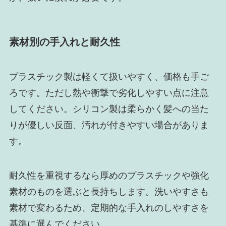
素材別の手入れと耐久性
プラスチック製は軽くて扱いやすく、価格も手ご
ろです。ただし熱や衝撃で劣化しやすい点に注意
してください。シリコン製は柔らかく髪への当た
りが優しい反面、汚れが付きやすい場合がありま
す。
耐久性を重視するなら厚めのプラスチックや強化
素材のものを選ぶと長持ちします。洗いやすさも
素材で変わるため、定期的な手入れのしやすさを
基準に選んでください。