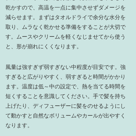
乾かすので、高温を一点に集中させずダメージを
減らせます。まずはタオルドライで余分な水分を
取り、ムラなく乾かせる準備をすることが大切で
す。ムースやクリームを軽くなじませてから使う
と、形が崩れにくくなります。
風量は強すぎず弱すぎない中程度が目安です。強
すぎると広がりやすく、弱すぎると時間がかかり
ます。温度は低～中の設定で、熱を当てる時間を
短くすることを意識してください。手で髪を持ち
上げたり、ディフューザーに髪をのせるようにし
て動かすと自然なボリュームやカールが出やすく
なります。