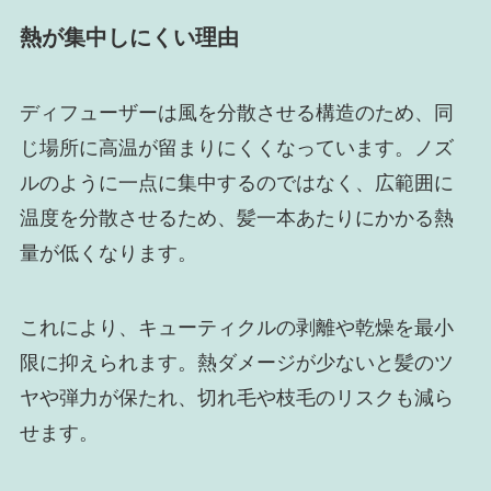
熱が集中しにくい理由
ディフューザーは風を分散させる構造のため、同
じ場所に高温が留まりにくくなっています。ノズ
ルのように一点に集中するのではなく、広範囲に
温度を分散させるため、髪一本あたりにかかる熱
量が低くなります。
これにより、キューティクルの剥離や乾燥を最小
限に抑えられます。熱ダメージが少ないと髪のツ
ヤや弾力が保たれ、切れ毛や枝毛のリスクも減ら
せます。