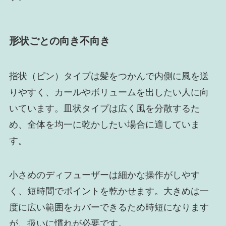
形状ごとの向き不向き
指状（ピン）タイプは髪をつかんで内側に風を送
りやすく、カールやボリュームを出したい人に向
いています。皿状タイプは広く風を分散するた
め、全体を均一に乾かしたい場合に適していま
す。
小さめのディフューザーは細かな操作がしやす
く、短時間でポイントを乾かせます。大きめは一
度に広い範囲をカバーできるため時短になります
が、扱いに慣れが必要です。