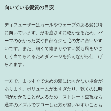
向いている髪質の目安
ディフューザーはカールやウェーブのある髪に特
に向いています。形を崩さずに乾かせるため、パ
ーマのかかった髪や自然なクセ毛の方に合いやす
いです。また、細くて絡まりやすい髪も風をやさ
しく当てられるためダメージを抑えながら仕上げ
られます。
一方で、まっすぐで太めの髪には向かない場合が
あります。ボリュームが出すぎたり、乾くのに時
間がかかることがあるため、ストレート重視なら
通常のノズルでブローした方が整いやすいことも