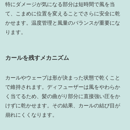
特にダメージが気になる部分は短時間で風を当
て、こまめに位置を変えることでさらに安全に乾
かせます。温度管理と風量のバランスが重要にな
ります。
カールを残すメカニズム
カールやウェーブは形が決まった状態で乾くこと
で維持されます。ディフューザーは風をやわらか
く当てるため、髪の曲がり部分に直接強い圧をか
けずに乾かせます。その結果、カールの結び目が
崩れにくくなります。