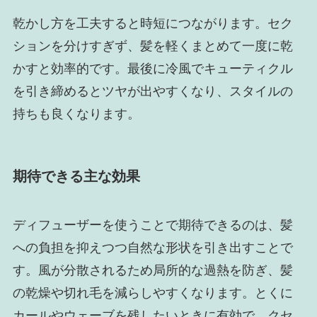
乾かし方を工夫すると時短につながります。セク
ションを分けすぎず、髪を軽くまとめて一度に乾
かすと効率的です。最後に冷風でキューティクル
を引き締めるとツヤが出やすくなり、スタイルの
持ちも良くなります。
期待できる主な効果
ディフューザーを使うことで期待できるのは、髪
への負担を抑えつつ自然な形状を引き出すことで
す。風が分散されるため局所的な過熱を防ぎ、髪
の乾燥や切れ毛を減らしやすくなります。とくに
カールやウェーブを残したいときに有効で、クセ