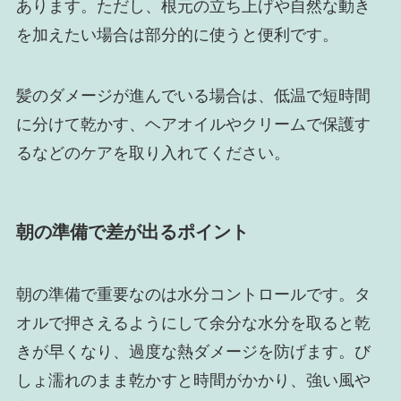
あります。ただし、根元の立ち上げや自然な動き
を加えたい場合は部分的に使うと便利です。
髪のダメージが進んでいる場合は、低温で短時間
に分けて乾かす、ヘアオイルやクリームで保護す
るなどのケアを取り入れてください。
朝の準備で差が出るポイント
朝の準備で重要なのは水分コントロールです。タ
オルで押さえるようにして余分な水分を取ると乾
きが早くなり、過度な熱ダメージを防げます。び
しょ濡れのまま乾かすと時間がかかり、強い風や