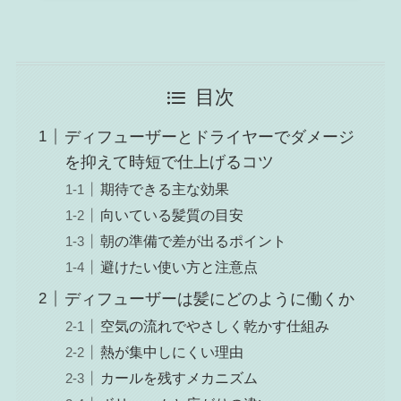
目次
ディフューザーとドライヤーでダメージ
を抑えて時短で仕上げるコツ
期待できる主な効果
向いている髪質の目安
朝の準備で差が出るポイント
避けたい使い方と注意点
ディフューザーは髪にどのように働くか
空気の流れでやさしく乾かす仕組み
熱が集中しにくい理由
カールを残すメカニズム