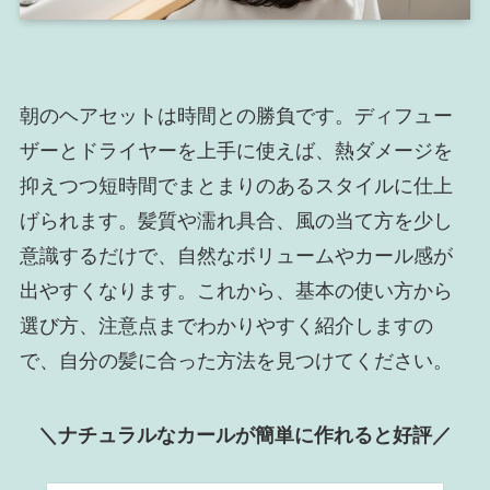
朝のヘアセットは時間との勝負です。ディフュー
ザーとドライヤーを上手に使えば、熱ダメージを
抑えつつ短時間でまとまりのあるスタイルに仕上
げられます。髪質や濡れ具合、風の当て方を少し
意識するだけで、自然なボリュームやカール感が
出やすくなります。これから、基本の使い方から
選び方、注意点までわかりやすく紹介しますの
で、自分の髪に合った方法を見つけてください。
＼ナチュラルなカールが簡単に作れると好評／