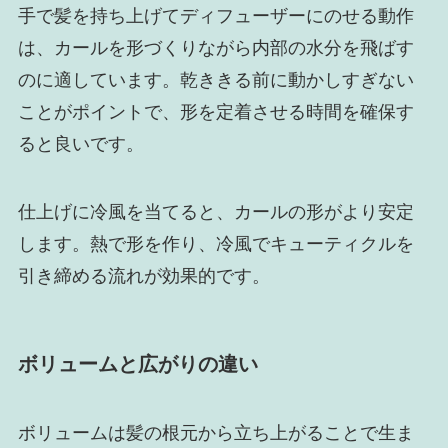
手で髪を持ち上げてディフューザーにのせる動作
は、カールを形づくりながら内部の水分を飛ばす
のに適しています。乾ききる前に動かしすぎない
ことがポイントで、形を定着させる時間を確保す
ると良いです。
仕上げに冷風を当てると、カールの形がより安定
します。熱で形を作り、冷風でキューティクルを
引き締める流れが効果的です。
ボリュームと広がりの違い
ボリュームは髪の根元から立ち上がることで生ま