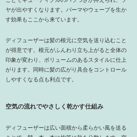
ことでキューティクルのバラつきが抑えられ、ツ
ヤが出やすくなります。パーマやウェーブを生か
す効果もここから来ています。
ディフューザーは髪の根元に空気を送り込むこと
が得意です。根元がふんわり立ち上がると全体の
印象が変わり、ボリュームのあるスタイルに仕上
がります。同時に髪の広がり具合をコントロール
しやすくなる点も利点です。
空気の流れでやさしく乾かす仕組み
ディフューザーは広い面積から柔らかい風を送る