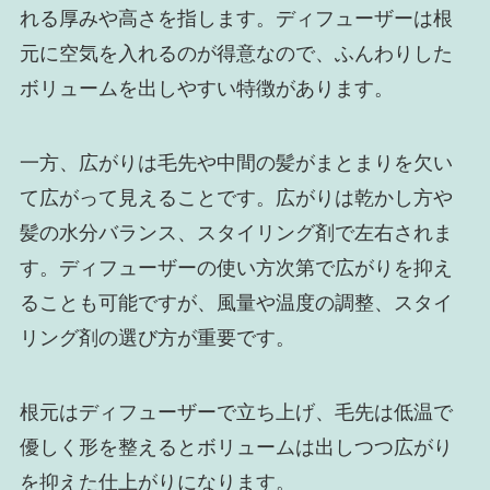
れる厚みや高さを指します。ディフューザーは根
元に空気を入れるのが得意なので、ふんわりした
ボリュームを出しやすい特徴があります。
一方、広がりは毛先や中間の髪がまとまりを欠い
て広がって見えることです。広がりは乾かし方や
髪の水分バランス、スタイリング剤で左右されま
す。ディフューザーの使い方次第で広がりを抑え
ることも可能ですが、風量や温度の調整、スタイ
リング剤の選び方が重要です。
根元はディフューザーで立ち上げ、毛先は低温で
優しく形を整えるとボリュームは出しつつ広がり
を抑えた仕上がりになります。