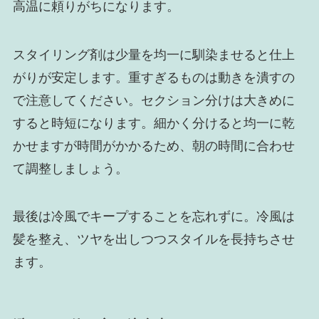
高温に頼りがちになります。
スタイリング剤は少量を均一に馴染ませると仕上
がりが安定します。重すぎるものは動きを潰すの
で注意してください。セクション分けは大きめに
すると時短になります。細かく分けると均一に乾
かせますが時間がかかるため、朝の時間に合わせ
て調整しましょう。
最後は冷風でキープすることを忘れずに。冷風は
髪を整え、ツヤを出しつつスタイルを長持ちさせ
ます。