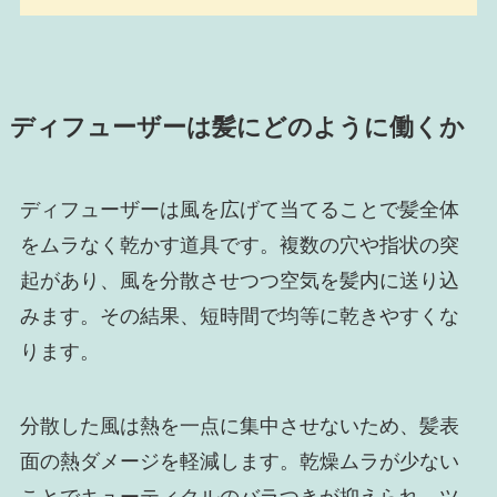
ディフューザーは髪にどのように働くか
ディフューザーは風を広げて当てることで髪全体
をムラなく乾かす道具です。複数の穴や指状の突
起があり、風を分散させつつ空気を髪内に送り込
みます。その結果、短時間で均等に乾きやすくな
ります。
分散した風は熱を一点に集中させないため、髪表
面の熱ダメージを軽減します。乾燥ムラが少ない