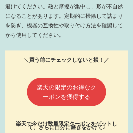
避けてください。熱と摩擦が集中し、形が不自然
になることがあります。定期的に掃除して詰まり
を防ぎ、機器の互換性や取り付け方法を確認して
から使用してください。
＼
買う前にチェックしないと損！／
楽天の限定のお得なク
ーポンを獲得する
楽天で今だけ数量限定クーポンをゲットし
て、さらに自分に磨きをかけて♪