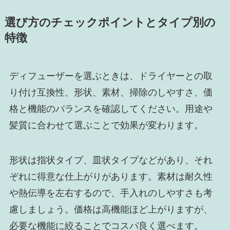
選び方のチェックポイントとタイプ別の
特徴
ディフューザーを選ぶときは、ドライヤーとの取
り付け互換性、形状、素材、掃除のしやすさ、価
格と機能のバランスを確認してください。用途や
髪質に合わせて選ぶことで効果が変わります。
形状は指状タイプ、皿状タイプなどがあり、それ
ぞれに得意な仕上がりがあります。素材は耐久性
や熱伝導を左右するので、手入れのしやすさも考
慮しましょう。価格は高機能ほど上がりますが、
必要な機能に絞ることでコスパ良く選べます。