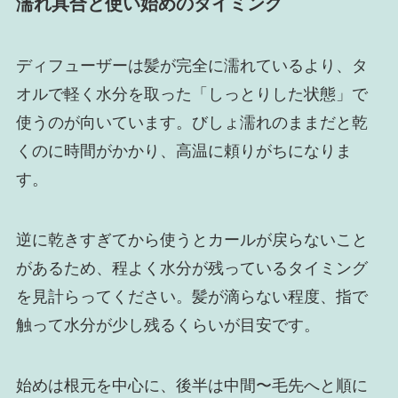
濡れ具合と使い始めのタイミング
ディフューザーは髪が完全に濡れているより、タ
オルで軽く水分を取った「しっとりした状態」で
使うのが向いています。びしょ濡れのままだと乾
くのに時間がかかり、高温に頼りがちになりま
す。
逆に乾きすぎてから使うとカールが戻らないこと
があるため、程よく水分が残っているタイミング
を見計らってください。髪が滴らない程度、指で
触って水分が少し残るくらいが目安です。
始めは根元を中心に、後半は中間〜毛先へと順に