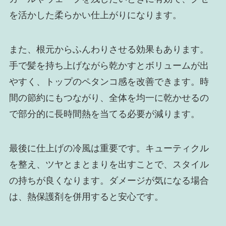
を活かした柔らかい仕上がりになります。
また、根元からふんわりさせる効果もあります。
手で髪を持ち上げながら乾かすとボリュームが出
やすく、トップのペタンコ感を改善できます。時
間の節約にもつながり、全体を均一に乾かせるの
で部分的に長時間熱を当てる必要が減ります。
最後に仕上げの冷風は重要です。キューティクル
を整え、ツヤとまとまりを出すことで、スタイル
の持ちが良くなります。ダメージが気になる場合
は、熱保護剤を併用すると安心です。