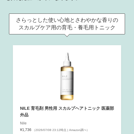
さらっとした使い心地とさわやかな香りの
スカルプケア用の育毛・養毛用トニック
NILE 育毛剤 男性用 スカルプヘアトニック 医薬部
外品
Nile
¥1,736
（2026/07/08 23:12時点 | Amazon調べ）