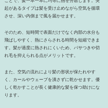
ことで、髪一本一本に均等に熱を分散します。突
起があるタイプは髪を受け止めながら空気を循環
させ、深い内側まで風を届かせます。
そのため、短時間で表面だけでなく内部の水分も
飛ばしやすく、熱にさらされる時間を短縮できま
す。髪が過度に熱されにくいため、パサつきや切
れ毛を抑えられる点がメリットです。
また、空気の流れにより髪の形状が保たれやす
く、カールやウェーブを潰さずに乾かせます。優
しく乾かすことが長く健康的な髪を保つ助けにな
ります。