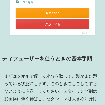
口コミを見る
Amazon
楽天市場
ポチップ
ディフューザーを使うときの基本手順
まずはタオルで優しく水分を取って、髪がまだ湿
っている状態にします。このときごしごしこすら
ないように注意してください。スタイリング剤は
髪全体に薄く伸ばし、セクションは大きめに分け