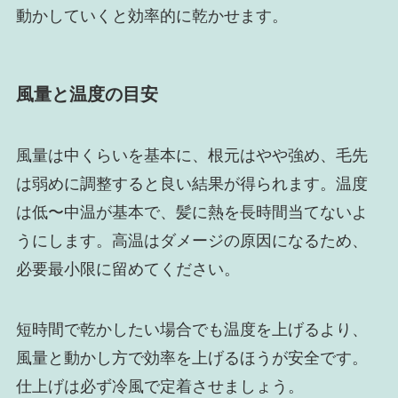
動かしていくと効率的に乾かせます。
風量と温度の目安
風量は中くらいを基本に、根元はやや強め、毛先
は弱めに調整すると良い結果が得られます。温度
は低〜中温が基本で、髪に熱を長時間当てないよ
うにします。高温はダメージの原因になるため、
必要最小限に留めてください。
短時間で乾かしたい場合でも温度を上げるより、
風量と動かし方で効率を上げるほうが安全です。
仕上げは必ず冷風で定着させましょう。