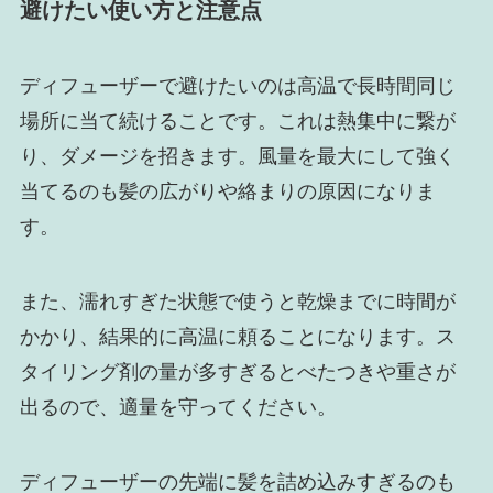
避けたい使い方と注意点
ディフューザーで避けたいのは高温で長時間同じ
場所に当て続けることです。これは熱集中に繋が
り、ダメージを招きます。風量を最大にして強く
当てるのも髪の広がりや絡まりの原因になりま
す。
また、濡れすぎた状態で使うと乾燥までに時間が
かかり、結果的に高温に頼ることになります。ス
タイリング剤の量が多すぎるとべたつきや重さが
出るので、適量を守ってください。
ディフューザーの先端に髪を詰め込みすぎるのも