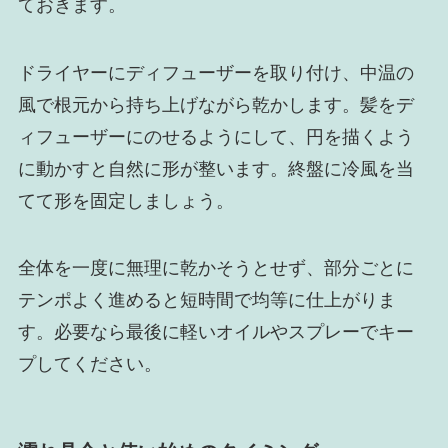
ておきます。
ドライヤーにディフューザーを取り付け、中温の
風で根元から持ち上げながら乾かします。髪をデ
ィフューザーにのせるようにして、円を描くよう
に動かすと自然に形が整います。終盤に冷風を当
てて形を固定しましょう。
全体を一度に無理に乾かそうとせず、部分ごとに
テンポよく進めると短時間で均等に仕上がりま
す。必要なら最後に軽いオイルやスプレーでキー
プしてください。