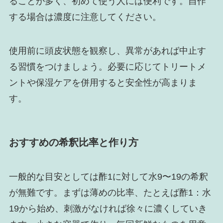
ることが多く、初めて使う人には便利です。自作
する場合は濃度に注意してください。
使用前に頭皮状態を観察し、異常があれば中止す
る習慣をつけましょう。必要に応じてトリートメ
ントや保湿ケアを併用すると安全性が高まりま
す。
おすすめの希釈比率と作り方
一般的な目安としては酢1に対して水9〜19の希釈
が無難です。まずは薄めの比率、たとえば酢1：水
19から始め、刺激がなければ徐々に濃くしていき