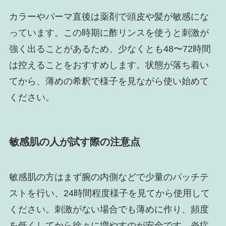
カラーやパーマ直後は薬剤で頭皮や髪が敏感にな
っています。この時期に酢リンスを使うと刺激が
強く出ることがあるため、少なくとも48〜72時間
は控えることをおすすめします。状態が落ち着い
てから、薄めの希釈で様子を見ながら使い始めて
ください。
敏感肌の人が試す際の注意点
敏感肌の方はまず腕の内側などで少量のパッチテ
ストを行い、24時間程度様子を見てから使用して
ください。刺激がない場合でも薄めに作り、頻度
を低くしてから徐々に増やすのが安全です。炎症