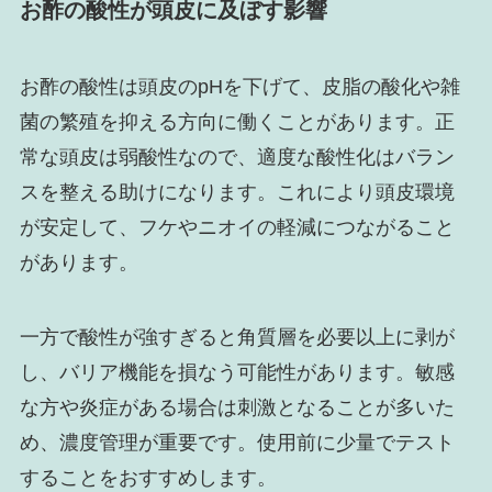
お酢の酸性が頭皮に及ぼす影響
お酢の酸性は頭皮のpHを下げて、皮脂の酸化や雑
菌の繁殖を抑える方向に働くことがあります。正
常な頭皮は弱酸性なので、適度な酸性化はバラン
スを整える助けになります。これにより頭皮環境
が安定して、フケやニオイの軽減につながること
があります。
一方で酸性が強すぎると角質層を必要以上に剥が
し、バリア機能を損なう可能性があります。敏感
な方や炎症がある場合は刺激となることが多いた
め、濃度管理が重要です。使用前に少量でテスト
することをおすすめします。