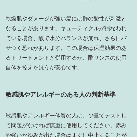
乾燥肌やダメージが強い髪には酢の酸性が刺激と
なることがあります。キューティクルが損なわれ
ている場合、酸で水分バランスが崩れ、さらにパ
サつく恐れがあります。この場合は保湿効果のあ
るトリートメントと併用するか、酢リンスの使用
自体を控えたほうが安心です。
敏感肌やアレルギーのある人の判断基準
敏感肌やアレルギー体質の人は、少量でテストし
て問題がなければ慎重に使用してください。赤み
や強いかゆみが出た場合はすぐに中止することが