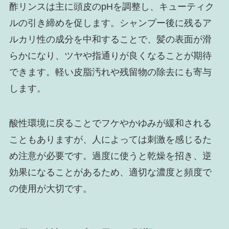
酢リンスは主に頭皮のpHを調整し、キューティク
ルの引き締めを促します。シャンプー後に残るア
ルカリ性の成分を中和することで、髪の表面が滑
らかになり、ツヤや指通りが良くなることが期待
できます。軽い皮脂汚れや残留物の除去にも寄与
します。
酸性環境に戻ることでフケやかゆみが緩和される
こともありますが、人によっては刺激を感じるた
め注意が必要です。過度に使うと乾燥を招き、逆
効果になることがあるため、適切な濃度と頻度で
の使用が大切です。