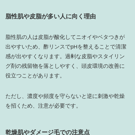
脂性肌や皮脂が多い人に向く理由
脂性肌の人は皮脂が酸化してニオイやベタつきが
出やすいため、酢リンスでpHを整えることで清潔
感が出やすくなります。過剰な皮脂やスタイリン
グ剤の残留物を落としやすく、頭皮環境の改善に
役立つことがあります。
ただし、濃度や頻度を守らないと逆に刺激や乾燥
を招くため、注意が必要です。
乾燥肌やダメージ毛での注意点