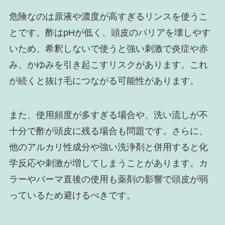
危険なのは原液や濃度が高すぎるリンスを使うこ
とです。酢はpHが低く、頭皮のバリアを壊しやす
いため、希釈しないで使うと強い刺激で炎症や赤
み、かゆみを引き起こすリスクがあります。これ
が続くと抜け毛につながる可能性があります。
また、使用頻度が多すぎる場合や、洗い流しが不
十分で酢が頭皮に残る場合も問題です。さらに、
他のアルカリ性成分や強い洗浄剤と併用すると化
学反応や刺激が増してしまうことがあります。カ
ラーやパーマ直後の使用も薬剤の影響で頭皮が弱
っているため避けるべきです。