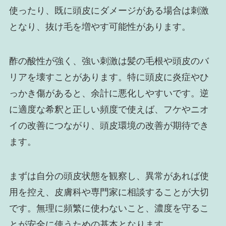
使ったり、既に頭皮にダメージがある場合は刺激
となり、抜け毛を増やす可能性があります。
酢の酸性が強く、強い刺激は髪の毛根や頭皮のバ
リアを壊すことがあります。特に頭皮に炎症やひ
っかき傷があると、余計に悪化しやすいです。逆
に適度な希釈と正しい頻度で使えば、フケやニオ
イの改善につながり、頭皮環境の改善が期待でき
ます。
まずは自分の頭皮状態を観察し、異常があれば使
用を控え、皮膚科や専門家に相談することが大切
です。無理に頻繁に使わないこと、濃度を守るこ
とが安全に使うための基本となります。