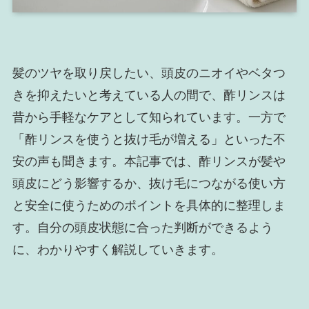
髪のツヤを取り戻したい、頭皮のニオイやベタつ
きを抑えたいと考えている人の間で、酢リンスは
昔から手軽なケアとして知られています。一方で
「酢リンスを使うと抜け毛が増える」といった不
安の声も聞きます。本記事では、酢リンスが髪や
頭皮にどう影響するか、抜け毛につながる使い方
と安全に使うためのポイントを具体的に整理しま
す。自分の頭皮状態に合った判断ができるよう
に、わかりやすく解説していきます。