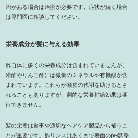
因がある場合は治療が必要です。症状が続く場合
は専門医に相談してください。
栄養成分が髪に与える効果
酢自体に多くの栄養成分は含まれていませんが、
米酢やりんご酢には微量のミネラルや有機酸が含
まれています。これらが頭皮の代謝を助けるとさ
れることもありますが、劇的な栄養補給効果は期
待できません。
髪の栄養は食事や適切なヘアケア製品から補うこ
とが重要です。酢リンスはあくまで表面のpH調整