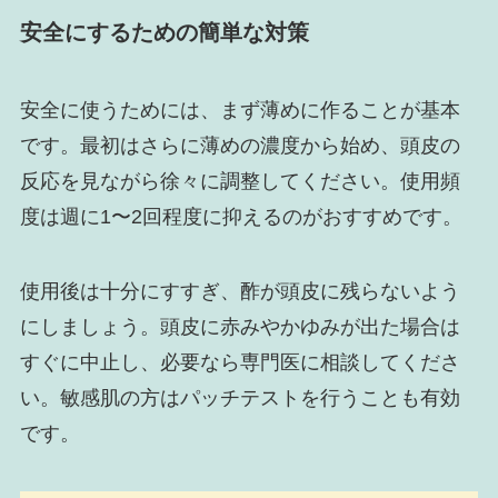
安全にするための簡単な対策
安全に使うためには、まず薄めに作ることが基本
です。最初はさらに薄めの濃度から始め、頭皮の
反応を見ながら徐々に調整してください。使用頻
度は週に1〜2回程度に抑えるのがおすすめです。
使用後は十分にすすぎ、酢が頭皮に残らないよう
にしましょう。頭皮に赤みやかゆみが出た場合は
すぐに中止し、必要なら専門医に相談してくださ
い。敏感肌の方はパッチテストを行うことも有効
です。