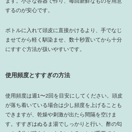
ます。小さな容器で作り、毎回新鮮なものを用意
するのが安心です。
ボトルに入れて頭皮に直接かけるより、手でなじ
ませてから軽く馴染ませ、数十秒置いてから十分
にすすぐ方法が扱いやすいです。
使用頻度とすすぎの方法
使用頻度は週1〜2回を目安にしてください。頭皮
が落ち着いている場合は少し頻度を上げることも
できますが、乾燥や刺激が出たら間隔を空けま
す。すすぎはぬるま湯でしっかりと行い、酢の匂