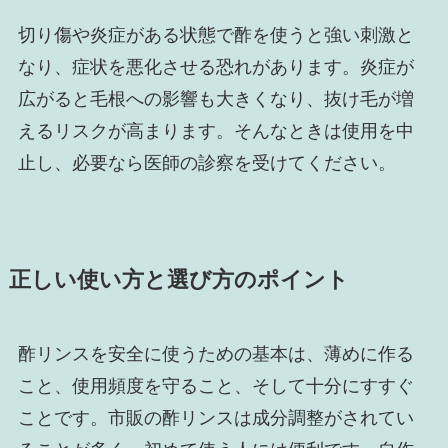
切り傷や炎症がある状態で酢を使うと強い刺激と
なり、症状を悪化させる恐れがあります。炎症が
広がると毛根への影響も大きくなり、抜け毛が増
えるリスクが高まります。そんなときは使用を中
止し、必要なら医師の診察を受けてください。
正しい使い方と選び方のポイント
酢リンスを安全に使うための基本は、薄めに作る
こと、使用頻度を守ること、そして十分にすすぐ
ことです。市販の酢リンスは成分調整がされてい