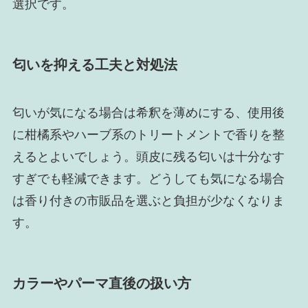
選択です。
匂いを抑える工夫と対処法
匂いが気になる場合は希釈を薄めにする、使用後
に柑橘系やハーブ系のトリートメントで香りを整
えるとよいでしょう。頭皮に残る匂いは十分なす
すぎでも軽減できます。どうしても気になる場合
は香り付きの市販品を選ぶと負担が少なくなりま
す。
カラーやパーマ直後の扱い方