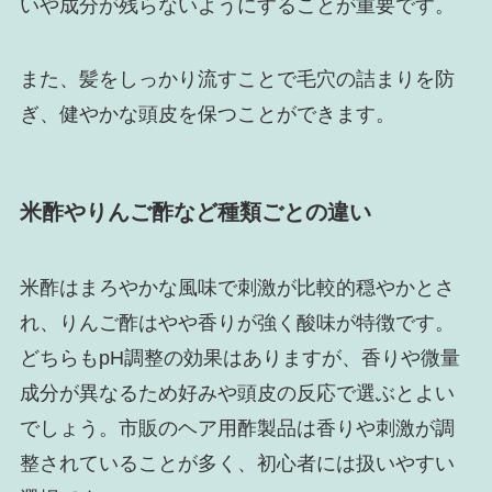
いや成分が残らないようにすることが重要です。
また、髪をしっかり流すことで毛穴の詰まりを防
ぎ、健やかな頭皮を保つことができます。
米酢やりんご酢など種類ごとの違い
米酢はまろやかな風味で刺激が比較的穏やかとさ
れ、りんご酢はやや香りが強く酸味が特徴です。
どちらもpH調整の効果はありますが、香りや微量
成分が異なるため好みや頭皮の反応で選ぶとよい
でしょう。市販のヘア用酢製品は香りや刺激が調
整されていることが多く、初心者には扱いやすい