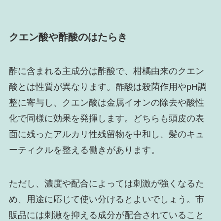
クエン酸や酢酸のはたらき
酢に含まれる主成分は酢酸で、柑橘由来のクエン
酸とは性質が異なります。酢酸は殺菌作用やpH調
整に寄与し、クエン酸は金属イオンの除去や酸性
化で同様に効果を発揮します。どちらも頭皮の表
面に残ったアルカリ性残留物を中和し、髪のキュ
ーティクルを整える働きがあります。
ただし、濃度や配合によっては刺激が強くなるた
め、用途に応じて使い分けるとよいでしょう。市
販品には刺激を抑える成分が配合されていること