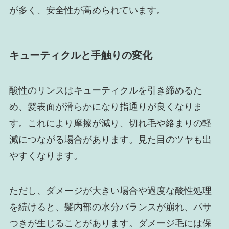
が多く、安全性が高められています。
キューティクルと手触りの変化
酸性のリンスはキューティクルを引き締めるた
め、髪表面が滑らかになり指通りが良くなりま
す。これにより摩擦が減り、切れ毛や絡まりの軽
減につながる場合があります。見た目のツヤも出
やすくなります。
ただし、ダメージが大きい場合や過度な酸性処理
を続けると、髪内部の水分バランスが崩れ、パサ
つきが生じることがあります。ダメージ毛には保