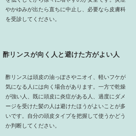
やかゆみが出たら直ちに中止し、必要なら皮膚科
を受診してください。
酢リンスが向く人と避けた方がよい人
酢リンスは頭皮の油っぽさやニオイ、軽いフケが
気になる人には向く場合があります。一方で乾燥
が強い人、既に頭皮に炎症がある人、過度にダメ
ージを受けた髪の人は避けたほうがよいことが多
いです。自分の頭皮タイプを把握して使うかどう
か判断してください。