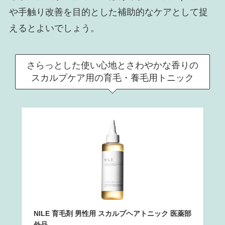
や手触り改善を目的とした補助的なケアとして捉
えるとよいでしょう。
さらっとした使い心地とさわやかな香りの
スカルプケア用の育毛・養毛用トニック
NILE 育毛剤 男性用 スカルプヘアトニック 医薬部
外品