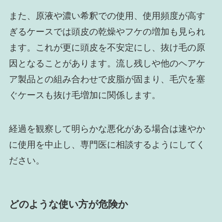
また、原液や濃い希釈での使用、使用頻度が高す
ぎるケースでは頭皮の乾燥やフケの増加も見られ
ます。これが更に頭皮を不安定にし、抜け毛の原
因となることがあります。流し残しや他のヘアケ
ア製品との組み合わせで皮脂が固まり、毛穴を塞
ぐケースも抜け毛増加に関係します。
経過を観察して明らかな悪化がある場合は速やか
に使用を中止し、専門医に相談するようにしてく
ださい。
どのような使い方が危険か