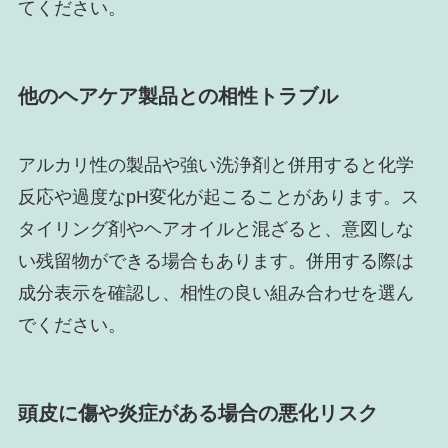
てください。
他のヘアケア製品との相性トラブル
アルカリ性の製品や強い洗浄剤と併用すると化学
反応や過度なpH変化が起こることがあります。ス
タイリング剤やヘアオイルと混ざると、意図しな
い残留物ができる場合もあります。併用する際は
成分表示を確認し、相性の良い組み合わせを選ん
でください。
頭皮に傷や炎症がある場合の悪化リスク