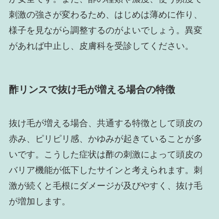
刺激の強さが変わるため、はじめは薄めに作り、
様子を見ながら調整するのがよいでしょう。異変
があれば中止し、皮膚科を受診してください。
酢リンスで抜け毛が増える場合の特徴
抜け毛が増える場合、共通する特徴として頭皮の
赤み、ピリピリ感、かゆみが起きていることが多
いです。こうした症状は酢の刺激によって頭皮の
バリア機能が低下したサインと考えられます。刺
激が続くと毛根にダメージが及びやすく、抜け毛
が増加します。