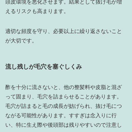
頭皮環境を悪化させます。結果として抜け毛が増
えるリスクも高まります。
適切な頻度を守り、必要以上に繰り返さないこと
が大切です。
流し残しが毛穴を塞ぐしくみ
酢を十分に流さないと、他の整髪料や皮脂と混ざ
って固まり、毛穴を詰まらせることがあります。
毛穴が詰まると毛の成長が妨げられ、抜け毛につ
ながる可能性があります。すすぎは念入りに行
い、特に生え際や後頭部は残りやすいので注意し