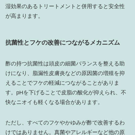
湿効果のあるトリートメントと併用すると安全性
が高まります。
抗菌性とフケの改善につながるメカニズム
酢の持つ抗菌性は頭皮の細菌バランスを整える助
けになり、脂漏性皮膚炎などの原因菌の増殖を抑
えることでフケの軽減につながることがありま
す。pHを下げることで皮脂の酸化が抑えられ、不
快なニオイも軽くなる場合があります。
ただし、すべてのフケやかゆみが酢で改善するわ
けではありません。真菌やアレルギーなど他の原