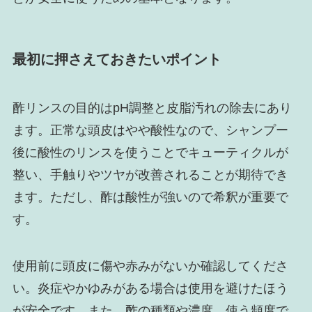
最初に押さえておきたいポイント
酢リンスの目的はpH調整と皮脂汚れの除去にあり
ます。正常な頭皮はやや酸性なので、シャンプー
後に酸性のリンスを使うことでキューティクルが
整い、手触りやツヤが改善されることが期待でき
ます。ただし、酢は酸性が強いので希釈が重要で
す。
使用前に頭皮に傷や赤みがないか確認してくださ
い。炎症やかゆみがある場合は使用を避けたほう
が安全です。また、酢の種類や濃度、使う頻度で