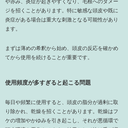
や赤み、炎症が起きやすくなり、毛根へのダメー
ジを招くことがあります。特に敏感な頭皮や既に
炎症がある場合は重大な刺激となる可能性があり
ます。
まずは薄めの希釈から始め、頭皮の反応を確かめ
てから使用を続けることが重要です。
使用頻度が多すぎると起こる問題
毎日や頻繁に使用すると、頭皮の脂分が過剰に取
り除かれ、乾燥を招くことがあります。乾燥はフ
ケの増加やかゆみを引き起こし、それが悪循環で