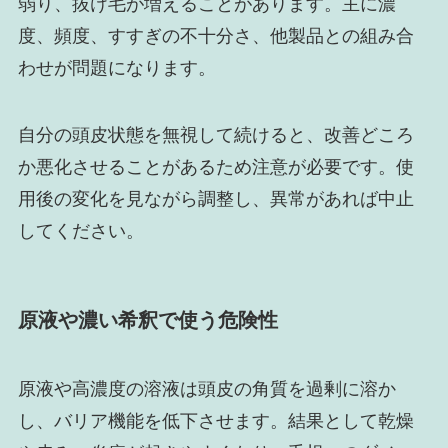
弱り、抜け毛が増えることがあります。主に濃
度、頻度、すすぎの不十分さ、他製品との組み合
わせが問題になります。
自分の頭皮状態を無視して続けると、改善どころ
か悪化させることがあるため注意が必要です。使
用後の変化を見ながら調整し、異常があれば中止
してください。
原液や濃い希釈で使う危険性
原液や高濃度の溶液は頭皮の角質を過剰に溶か
し、バリア機能を低下させます。結果として乾燥