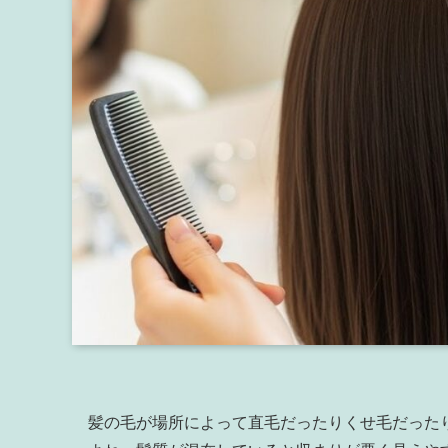
髪の毛が場所によって直毛だったりくせ毛だった