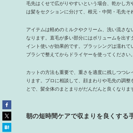
毛先はくせで広がりやすいという場合、乾かし方
は髪をセクションに分けて、根元・中間・毛先そ
アイテムは軽めのミルクやクリーム、洗い流さな
なります。直毛が多い部分にはボリュームを出す
イント使いが効果的です。ブラッシングは濡れて
ブラシで整えてからドライヤーを使ってください
カットの方法も重要で、重さを適度に残しつつレ
ります。プロに相談して、顔まわりや毛先の調整
とで、髪全体のまとまりがだんだんと良くなりま
朝の短時間ケアで収まりを良くする