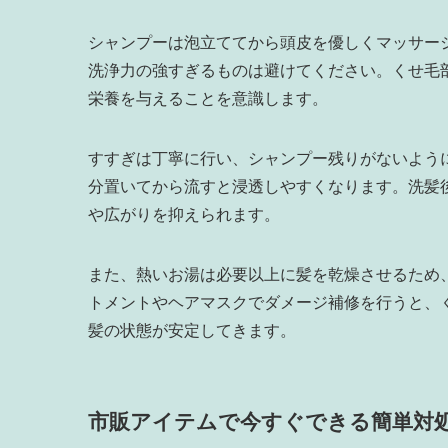
シャンプーは泡立ててから頭皮を優しくマッサー
洗浄力の強すぎるものは避けてください。くせ毛
栄養を与えることを意識します。
すすぎは丁寧に行い、シャンプー残りがないよう
分置いてから流すと浸透しやすくなります。洗髪
や広がりを抑えられます。
また、熱いお湯は必要以上に髪を乾燥させるため
トメントやヘアマスクでダメージ補修を行うと、
髪の状態が安定してきます。
市販アイテムで今すぐできる簡単対