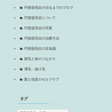
円形脱毛症が治るまでのブログ
円形脱毛症について
円形脱毛症の写真
円形脱毛症の治療方法
円形脱毛症の豆知識
脱毛と体のつながり
薄毛・抜け毛
髪と頭皮のセルフケア
タグ