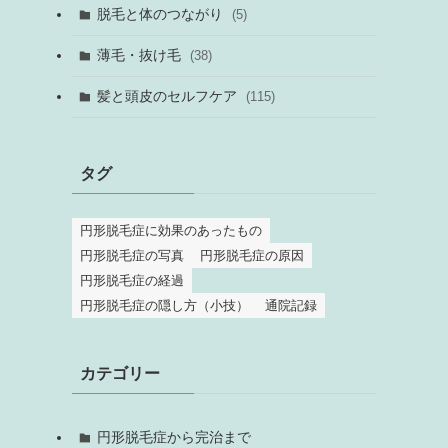
脱毛と体のつながり
(5)
薄毛・抜け毛
(38)
髪と頭皮のセルフケア
(115)
タグ
円形脱毛症に効果のあったもの
円形脱毛症の写真
円形脱毛症の原因
円形脱毛症の経過
円形脱毛症の隠し方（小技）
通院記録
カテゴリー
円形脱毛症から完治まで