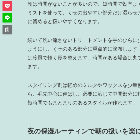
朝は時間がないことが多いので、短時間で効率よ
ミストを使って、くせの出やすい部分だけ湿らせ
に留めると扱いやすくなります。
続いて洗い流さないトリートメントを手のひらに
ようにし、くせのある部分に重点的に塗布します
は冷風で軽く形を整えます。時間がある場合は丸
ます。
スタイリング剤は軽めのミルクやワックスを少量
ら、毛先中心に伸ばし、必要に応じて中間部分に
短時間でもまとまりのあるスタイルが作れます。
夜の保湿ルーティンで朝の扱いを楽