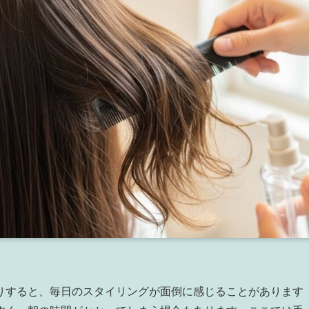
りすると、毎日のスタイリングが面倒に感じることがあります