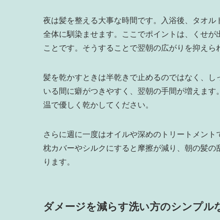
夜は髪を整える大事な時間です。入浴後、タオル
全体に馴染ませます。ここでポイントは、くせが
ことです。そうすることで翌朝の広がりを抑えら
髪を乾かすときは半乾きで止めるのではなく、し
いる間に癖がつきやすく、翌朝の手間が増えます
温で優しく乾かしてください。
さらに週に一度はオイルや深めのトリートメント
枕カバーやシルクにすると摩擦が減り、朝の髪の
ります。
ダメージを減らす洗い方のシンプル