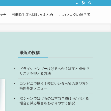
わせ
円形脱毛症の隠し方まとめ
このブログの運営者
最近の投稿
ドライシャンプーはげるのか？頻度と成分で
リスクを抑える方法
コンビニで揃う！髪にいい食べ物の選び方と
時間帯別メニュー
湯シャンではげるのは本当？抜け毛が増える
場合と減る場合をわかりやすく解説