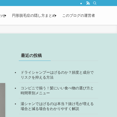
わせ
円形脱毛症の隠し方まとめ
このブログの運営者
最近の投稿
ドライシャンプーはげるのか？頻度と成分で
リスクを抑える方法
コンビニで揃う！髪にいい食べ物の選び方と
時間帯別メニュー
湯シャンではげるのは本当？抜け毛が増える
場合と減る場合をわかりやすく解説