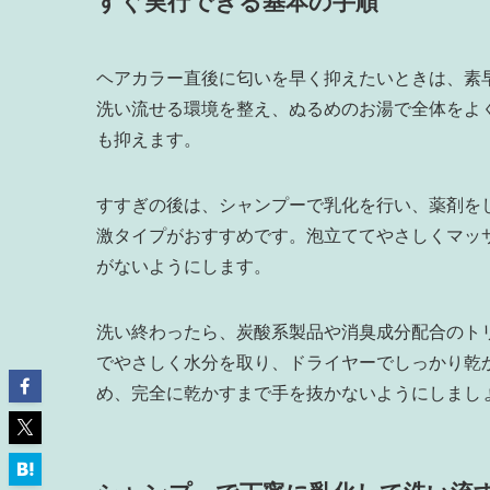
すぐ実行できる基本の手順
ヘアカラー直後に匂いを早く抑えたいときは、素
洗い流せる環境を整え、ぬるめのお湯で全体をよ
も抑えます。
すすぎの後は、シャンプーで乳化を行い、薬剤を
激タイプがおすすめです。泡立ててやさしくマッ
がないようにします。
洗い終わったら、炭酸系製品や消臭成分配合のト
でやさしく水分を取り、ドライヤーでしっかり乾
め、完全に乾かすまで手を抜かないようにしまし