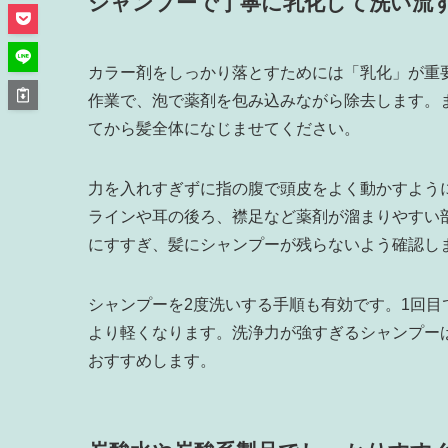
シャンプーで丁寧に乳化して洗い流
カラー剤をしっかり落とすためには「乳化」が重
作業で、泡で薬剤を包み込みながら除去します。
てから髪全体になじませてください。
力を入れすぎずに指の腹で頭皮をよく動かすよう
ラインや耳の後ろ、襟足など薬剤が溜まりやすい
にすすぎ、髪にシャンプーが残らないよう確認し
シャンプーを2度洗いする手順も有効です。1回目
より軽くなります。洗浄力が強すぎるシャンプー
おすすめします。