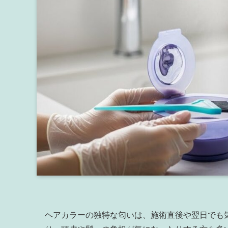
ヘアカラーの独特な匂いは、施術直後や翌日でも