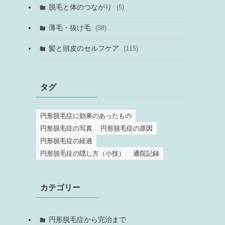
脱毛と体のつながり
(5)
薄毛・抜け毛
(38)
髪と頭皮のセルフケア
(115)
タグ
円形脱毛症に効果のあったもの
円形脱毛症の写真
円形脱毛症の原因
円形脱毛症の経過
円形脱毛症の隠し方（小技）
通院記録
カテゴリー
円形脱毛症から完治まで