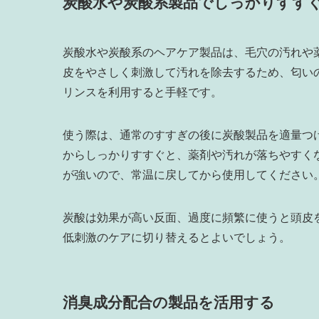
炭酸水や炭酸系製品でしっかりすす
炭酸水や炭酸系のヘアケア製品は、毛穴の汚れや
皮をやさしく刺激して汚れを除去するため、匂い
リンスを利用すると手軽です。
使う際は、通常のすすぎの後に炭酸製品を適量つ
からしっかりすすぐと、薬剤や汚れが落ちやすく
が強いので、常温に戻してから使用してください
炭酸は効果が高い反面、過度に頻繁に使うと頭皮
低刺激のケアに切り替えるとよいでしょう。
消臭成分配合の製品を活用する