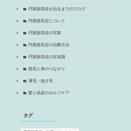
円形脱毛症が治るまでのブログ
円形脱毛症について
円形脱毛症の写真
円形脱毛症の治療方法
円形脱毛症の豆知識
脱毛と体のつながり
薄毛・抜け毛
髪と頭皮のセルフケア
タグ