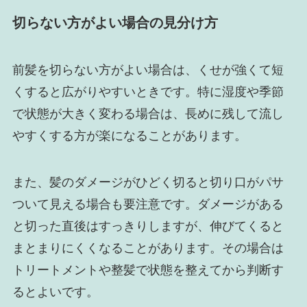
切らない方がよい場合の見分け方
前髪を切らない方がよい場合は、くせが強くて短
くすると広がりやすいときです。特に湿度や季節
で状態が大きく変わる場合は、長めに残して流し
やすくする方が楽になることがあります。
また、髪のダメージがひどく切ると切り口がパサ
ついて見える場合も要注意です。ダメージがある
と切った直後はすっきりしますが、伸びてくると
まとまりにくくなることがあります。その場合は
トリートメントや整髪で状態を整えてから判断す
るとよいです。