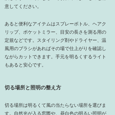
意してください。
あると便利なアイテムはスプレーボトル、ヘアク
リップ、ポケットミラー、目安の長さを測る用の
定規などです。スタイリング剤やドライヤー、温
風用のブラシがあればその場で仕上がりを確認し
ながらカットできます。手元を明るくするライト
もあると安心です。
切る場所と照明の整え方
切る場所は明るくて風の当たらない場所を選びま
す。自然光が入る窓際や、昼白色の明るい照明が