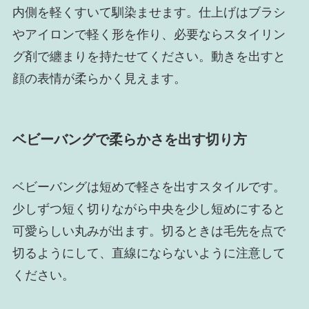
内側を軽くすいて馴染ませます。仕上げはブラシ
やアイロンで軽く形を作り、必要ならスタイリン
グ剤で纏まりを持たせてください。動きを出すと
顔の表情が柔らかく見えます。
ベビーバングで柔らかさを出す切り方
ベビーバングは短めで軽さを出すスタイルです。
少しずつ短く切りながら中央を少し短めにすると
可愛らしい丸みが出ます。切るときは毛先を点で
切るようにして、直線にならないように注意して
ください。