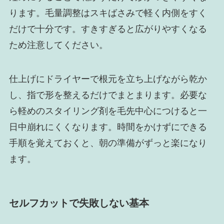
ります。毛量調整はスキばさみで軽く内側をすく
だけで十分です。すきすぎると広がりやすくなる
ため注意してください。
仕上げにドライヤーで根元を立ち上げながら乾か
し、指で形を整えるだけでまとまります。必要な
ら軽めのスタイリング剤を毛先中心につけると一
日中崩れにくくなります。時間をかけずにできる
手順を覚えておくと、朝の準備がずっと楽になり
ます。
セルフカットで失敗しない基本