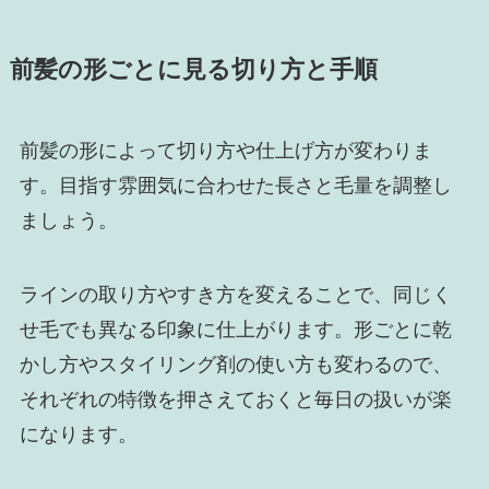
前髪の形ごとに見る切り方と手順
前髪の形によって切り方や仕上げ方が変わりま
す。目指す雰囲気に合わせた長さと毛量を調整し
ましょう。
ラインの取り方やすき方を変えることで、同じく
せ毛でも異なる印象に仕上がります。形ごとに乾
かし方やスタイリング剤の使い方も変わるので、
それぞれの特徴を押さえておくと毎日の扱いが楽
になります。