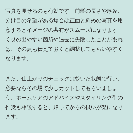
写真を見せるのも有効です。前髪の長さや厚み、
分け目の希望がある場合は正面と斜めの写真を用
意するとイメージの共有がスムーズになります。
くせの出やすい箇所や過去に失敗したことがあれ
ば、その点も伝えておくと調整してもらいやすく
なります。
また、仕上がりのチェックは乾いた状態で行い、
必要ならその場で少しカットしてもらいましょ
う。ホームケアのアドバイスやスタイリング剤の
推奨も相談すると、帰ってからの扱いが楽になり
ます。