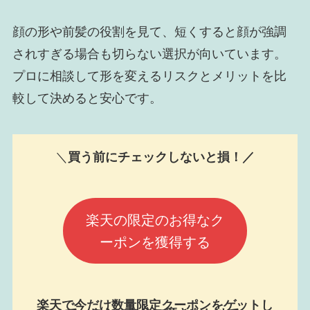
顔の形や前髪の役割を見て、短くすると顔が強調
されすぎる場合も切らない選択が向いています。
プロに相談して形を変えるリスクとメリットを比
較して決めると安心です。
＼
買う前にチェックしないと損！／
楽天の限定のお得なク
ーポンを獲得する
楽天で今だけ数量限定クーポンをゲットし