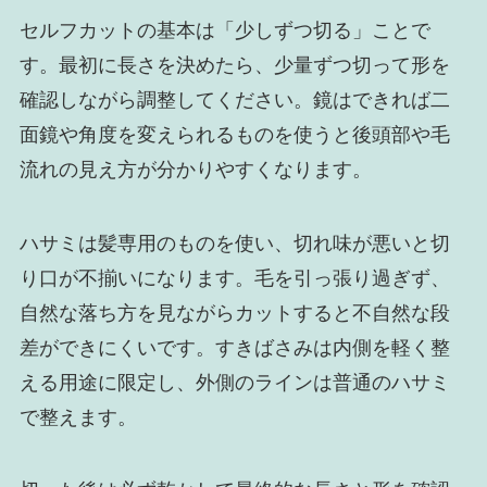
セルフカットの基本は「少しずつ切る」ことで
す。最初に長さを決めたら、少量ずつ切って形を
確認しながら調整してください。鏡はできれば二
面鏡や角度を変えられるものを使うと後頭部や毛
流れの見え方が分かりやすくなります。
ハサミは髪専用のものを使い、切れ味が悪いと切
り口が不揃いになります。毛を引っ張り過ぎず、
自然な落ち方を見ながらカットすると不自然な段
差ができにくいです。すきばさみは内側を軽く整
える用途に限定し、外側のラインは普通のハサミ
で整えます。