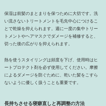
保湿は前髪のまとまりを保つために大切です。洗
い流さないトリートメントを毛先中心につけるこ
とで乾燥を抑えられます。週に一度の集中トリー
トメントやヘアマスクでダメージを補修すると、
切った後の広がりを抑えられます。
熱を使うスタイリングは頻度を下げ、使用時はヒ
ートプロテクト剤を必ず使用してください。摩擦
によるダメージを防ぐために、乾いた髪をこすら
ないように優しく扱うことも重要です。
長持ちさせる寝癖直しと再調整の方法