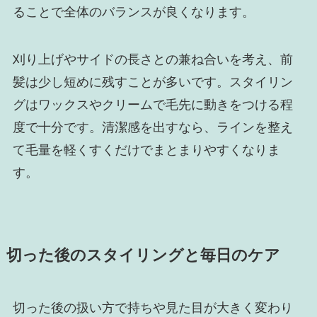
ることで全体のバランスが良くなります。
刈り上げやサイドの長さとの兼ね合いを考え、前
髪は少し短めに残すことが多いです。スタイリン
グはワックスやクリームで毛先に動きをつける程
度で十分です。清潔感を出すなら、ラインを整え
て毛量を軽くすくだけでまとまりやすくなりま
す。
切った後のスタイリングと毎日のケア
切った後の扱い方で持ちや見た目が大きく変わり