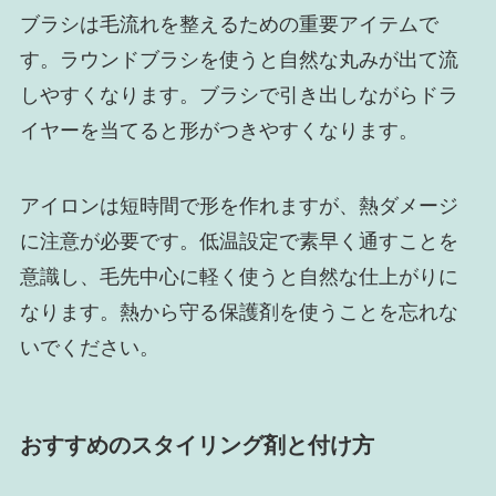
ブラシは毛流れを整えるための重要アイテムで
す。ラウンドブラシを使うと自然な丸みが出て流
しやすくなります。ブラシで引き出しながらドラ
イヤーを当てると形がつきやすくなります。
アイロンは短時間で形を作れますが、熱ダメージ
に注意が必要です。低温設定で素早く通すことを
意識し、毛先中心に軽く使うと自然な仕上がりに
なります。熱から守る保護剤を使うことを忘れな
いでください。
おすすめのスタイリング剤と付け方