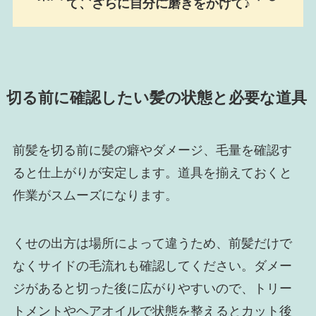
て、さらに自分に磨きをかけて♪
切る前に確認したい髪の状態と必要な道具
前髪を切る前に髪の癖やダメージ、毛量を確認す
ると仕上がりが安定します。道具を揃えておくと
作業がスムーズになります。
くせの出方は場所によって違うため、前髪だけで
なくサイドの毛流れも確認してください。ダメー
ジがあると切った後に広がりやすいので、トリー
トメントやヘアオイルで状態を整えるとカット後