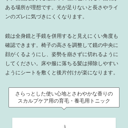
ある場所が理想です。光が足りないと長さやライ
ンのズレに気づきにくくなります。
鏡は全身鏡と手鏡を併用すると見えにくい角度も
確認できます。椅子の高さを調整して鏡の中央に
顔がくるようにし、姿勢を崩さずに切れるように
してください。床や服に落ちる髪は掃除しやすい
ようにシートを敷くと後片付けが楽になります。
さらっとした使い心地とさわやかな香りの
スカルプケア用の育毛・養毛用トニック