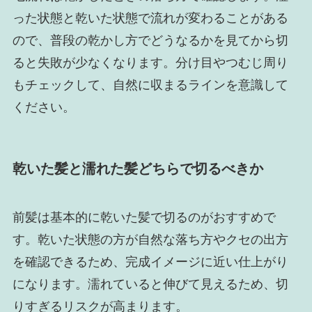
った状態と乾いた状態で流れが変わることがある
ので、普段の乾かし方でどうなるかを見てから切
ると失敗が少なくなります。分け目やつむじ周り
もチェックして、自然に収まるラインを意識して
ください。
乾いた髪と濡れた髪どちらで切るべきか
前髪は基本的に乾いた髪で切るのがおすすめで
す。乾いた状態の方が自然な落ち方やクセの出方
を確認できるため、完成イメージに近い仕上がり
になります。濡れていると伸びて見えるため、切
りすぎるリスクが高まります。