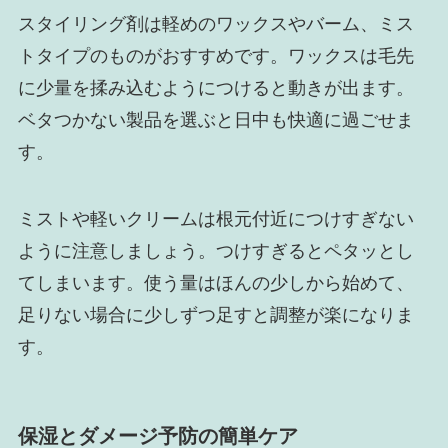
スタイリング剤は軽めのワックスやバーム、ミス
トタイプのものがおすすめです。ワックスは毛先
に少量を揉み込むようにつけると動きが出ます。
ベタつかない製品を選ぶと日中も快適に過ごせま
す。
ミストや軽いクリームは根元付近につけすぎない
ように注意しましょう。つけすぎるとペタッとし
てしまいます。使う量はほんの少しから始めて、
足りない場合に少しずつ足すと調整が楽になりま
す。
保湿とダメージ予防の簡単ケア