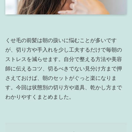
くせ毛の前髪は朝の扱いに悩むことが多いです
が、切り方や手入れを少し工夫するだけで毎朝の
ストレスを減らせます。自分で整える方法や美容
師に伝えるコツ、切るべきでない見分け方まで押
さえておけば、朝のセットがぐっと楽になりま
す。今回は状態別の切り方や道具、乾かし方まで
わかりやすくまとめました。