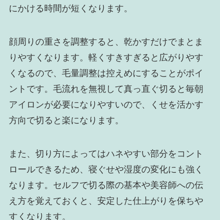
にかける時間が短くなります。
顔周りの重さを調整すると、乾かすだけでまとま
りやすくなります。軽くすきすぎると広がりやす
くなるので、毛量調整は控えめにすることがポイ
ントです。毛流れを無視して真っ直ぐ切ると毎朝
アイロンが必要になりやすいので、くせを活かす
方向で切ると楽になります。
また、切り方によってはハネやすい部分をコント
ロールできるため、寝ぐせや湿度の変化にも強く
なります。セルフで切る際の基本や美容師への伝
え方を覚えておくと、安定した仕上がりを保ちや
すくなります。