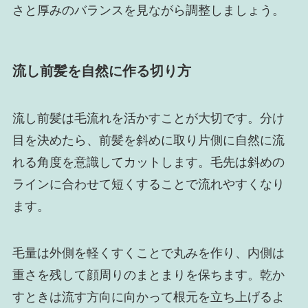
さと厚みのバランスを見ながら調整しましょう。
流し前髪を自然に作る切り方
流し前髪は毛流れを活かすことが大切です。分け
目を決めたら、前髪を斜めに取り片側に自然に流
れる角度を意識してカットします。毛先は斜めの
ラインに合わせて短くすることで流れやすくなり
ます。
毛量は外側を軽くすくことで丸みを作り、内側は
重さを残して顔周りのまとまりを保ちます。乾か
すときは流す方向に向かって根元を立ち上げるよ