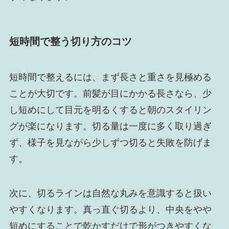
短時間で整う切り方のコツ
短時間で整えるには、まず長さと重さを見極める
ことが大切です。前髪が目にかかる長さなら、少
し短めにして目元を明るくすると朝のスタイリン
グが楽になります。切る量は一度に多く取り過ぎ
ず、様子を見ながら少しずつ切ると失敗を防げま
す。
次に、切るラインは自然な丸みを意識すると扱い
やすくなります。真っ直ぐ切るより、中央をやや
短めにすることで乾かすだけで形がつきやすくな