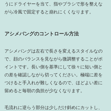
うにドライヤーを当て、指やブラシで形を整えな
がら冷風で固定すると崩れにくくなります。
アシメバングのコントロール方法
アシメバングは左右で長さを変えるスタイルなの
で、顔のバランスを見ながら微調整することがポ
イントです。長い側を基準にして徐々に短い側と
の差を確認しながら切ってください。極端に差を
つけると手入れが難しくなるので、ほどよい差に
留めると毎朝の負担が少なくなります。
毛流れに逆らう部分は少しだけ斜めにカットし、