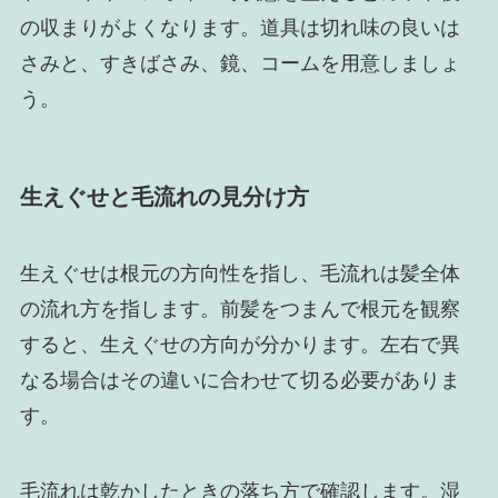
の収まりがよくなります。道具は切れ味の良いは
さみと、すきばさみ、鏡、コームを用意しましょ
う。
生えぐせと毛流れの見分け方
生えぐせは根元の方向性を指し、毛流れは髪全体
の流れ方を指します。前髪をつまんで根元を観察
すると、生えぐせの方向が分かります。左右で異
なる場合はその違いに合わせて切る必要がありま
す。
毛流れは乾かしたときの落ち方で確認します。湿