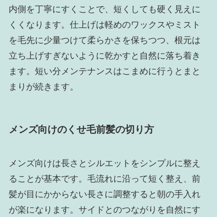
内側を丁寧にすくことで、短くしても硬く見えに
くくなります。仕上げは軽めのワックスやミスト
を毛先に少量つけて柔らかさを保ちつつ、根元は
立ち上げすぎないように乾かすと自然に落ち着き
ます。短い分メンテナンスはこまめに行うとまと
まりが続きます。
メンズ向けのくせ毛前髪の切り方
メンズ向けは長さとシルエットをシンプルに整え
ることが基本です。毛流れに沿って短く整え、前
髪が目にかからない長さに調整すると朝の手入れ
が楽になります。サイドとのつながりを自然にす