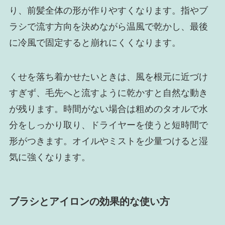
り、前髪全体の形が作りやすくなります。指やブ
ラシで流す方向を決めながら温風で乾かし、最後
に冷風で固定すると崩れにくくなります。
くせを落ち着かせたいときは、風を根元に近づけ
すぎず、毛先へと流すように乾かすと自然な動き
が残ります。時間がない場合は粗めのタオルで水
分をしっかり取り、ドライヤーを使うと短時間で
形がつきます。オイルやミストを少量つけると湿
気に強くなります。
ブラシとアイロンの効果的な使い方