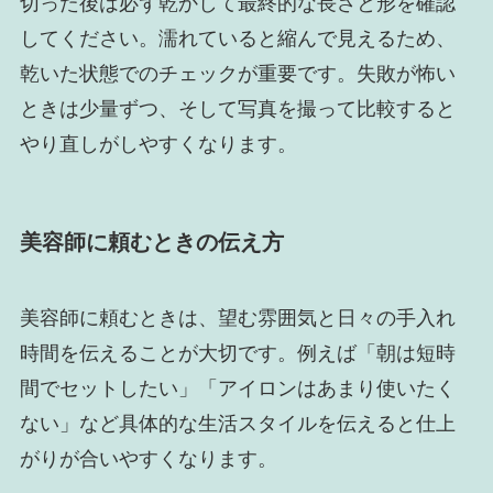
切った後は必ず乾かして最終的な長さと形を確認
してください。濡れていると縮んで見えるため、
乾いた状態でのチェックが重要です。失敗が怖い
ときは少量ずつ、そして写真を撮って比較すると
やり直しがしやすくなります。
美容師に頼むときの伝え方
美容師に頼むときは、望む雰囲気と日々の手入れ
時間を伝えることが大切です。例えば「朝は短時
間でセットしたい」「アイロンはあまり使いたく
ない」など具体的な生活スタイルを伝えると仕上
がりが合いやすくなります。