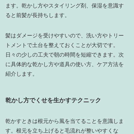
ます。乾かし方やスタイリング剤、保湿を意識す
ると前髪が長持ちします。
髪はダメージを受けやすいので、洗い方やトリー
トメントで土台を整えておくことが大切です。
日々の少しの工夫で朝の時間を短縮できます。次
に具体的な乾かし方や道具の使い方、ケア方法を
紹介します。
乾かし方でくせを生かすテクニック
乾かすときは根元から風を当てることを意識しま
す。根元を立ち上げると毛流れが整いやすくな