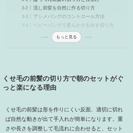
流し前髪を自然に作る切り方
アシメバングのコントロール方法
ベビーバングで柔らかさを出す切り方
もっと見る
くせ毛の前髪の切り方で朝のセットがぐ
っと楽になる理由
くせ毛の前髪は形を作りにくい反面、適切に切れ
ば自然な動きが出て手入れが簡単になります。重
さや長さを調整して毛流れに合わせると、セット