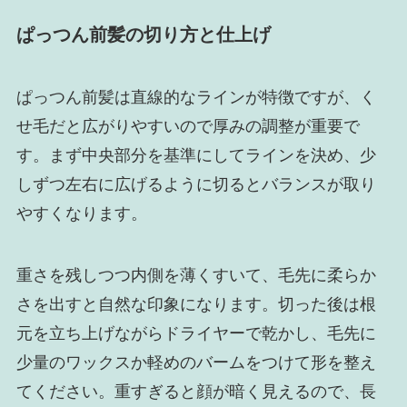
ぱっつん前髪の切り方と仕上げ
ぱっつん前髪は直線的なラインが特徴ですが、く
せ毛だと広がりやすいので厚みの調整が重要で
す。まず中央部分を基準にしてラインを決め、少
しずつ左右に広げるように切るとバランスが取り
やすくなります。
重さを残しつつ内側を薄くすいて、毛先に柔らか
さを出すと自然な印象になります。切った後は根
元を立ち上げながらドライヤーで乾かし、毛先に
少量のワックスか軽めのバームをつけて形を整え
てください。重すぎると顔が暗く見えるので、長