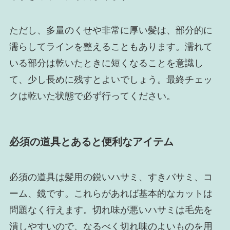
ただし、多量のくせや非常に厚い髪は、部分的に
濡らしてラインを整えることもあります。濡れて
いる部分は乾いたときに短くなることを意識し
て、少し長めに残すとよいでしょう。最終チェッ
クは乾いた状態で必ず行ってください。
必須の道具とあると便利なアイテム
必須の道具は髪用の鋭いハサミ、すきバサミ、コ
ーム、鏡です。これらがあれば基本的なカットは
問題なく行えます。切れ味が悪いハサミは毛先を
潰しやすいので、なるべく切れ味のよいものを用