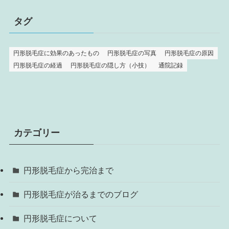
タグ
円形脱毛症に効果のあったもの
円形脱毛症の写真
円形脱毛症の原因
円形脱毛症の経過
円形脱毛症の隠し方（小技）
通院記録
カテゴリー
円形脱毛症から完治まで
円形脱毛症が治るまでのブログ
円形脱毛症について