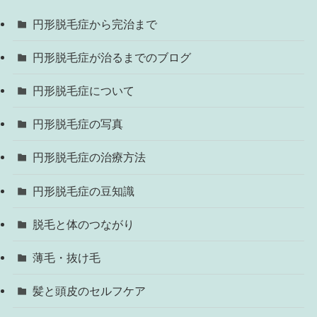
円形脱毛症から完治まで
円形脱毛症が治るまでのブログ
円形脱毛症について
円形脱毛症の写真
円形脱毛症の治療方法
円形脱毛症の豆知識
脱毛と体のつながり
薄毛・抜け毛
髪と頭皮のセルフケア