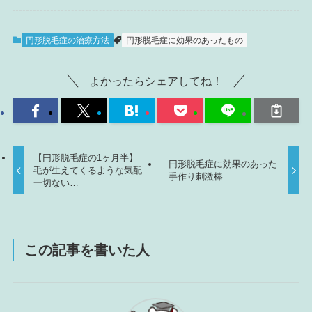
円形脱毛症の治療方法
円形脱毛症に効果のあったもの
よかったらシェアしてね！
【円形脱毛症の1ヶ月半】
円形脱毛症に効果のあった
毛が生えてくるような気配
手作り刺激棒
一切ない…
この記事を書いた人