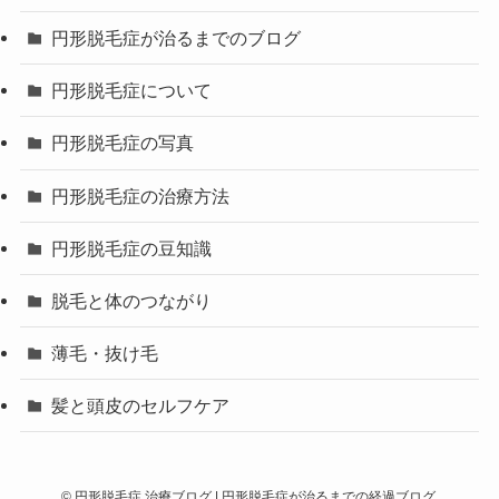
円形脱毛症が治るまでのブログ
円形脱毛症について
円形脱毛症の写真
円形脱毛症の治療方法
円形脱毛症の豆知識
脱毛と体のつながり
薄毛・抜け毛
髪と頭皮のセルフケア
©
円形脱毛症 治療ブログ | 円形脱毛症が治るまでの経過ブログ.