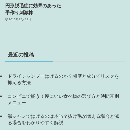
円形脱毛症に効果のあった
手作り刺激棒
2013年12月19日
最近の投稿
ドライシャンプーはげるのか？頻度と成分でリスクを
抑える方法
コンビニで揃う！髪にいい食べ物の選び方と時間帯別
メニュー
湯シャンではげるのは本当？抜け毛が増える場合と減
る場合をわかりやすく解説