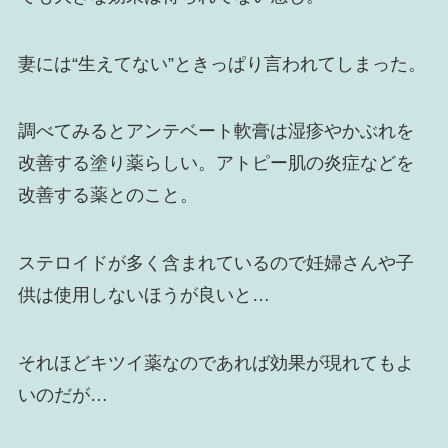
妻には“生えてない”ときっぱり言われてしまった。
調べてみるとアンテベート軟膏は湿疹やかぶれを
改善する塗り薬らしい。アトピー肌の炎症などを
改善する薬とのこと。
ステロイドが多く含まれているので妊婦さんや子
供は使用しないほうが良いと…
それほどキツイ薬なのであれば効果が現れてもよ
いのだが…