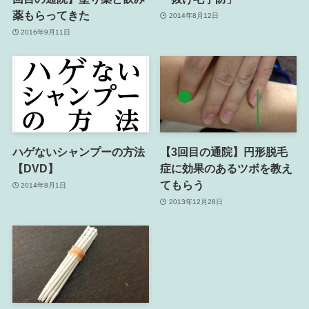
薬もらってきた
2014年8月12日
2016年9月11日
ハゲないシャンプーの方法
【3回目の通院】円形脱毛
【DVD】
症に効果のあるツボを教え
てもらう
2014年8月1日
2013年12月28日