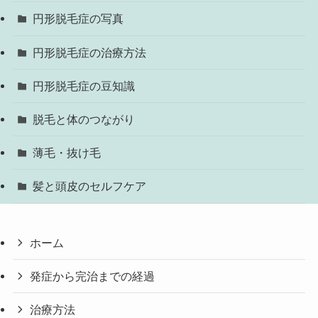
円形脱毛症の写真
円形脱毛症の治療方法
円形脱毛症の豆知識
脱毛と体のつながり
薄毛・抜け毛
髪と頭皮のセルフケア
ホーム
発症から完治までの経過
治療方法