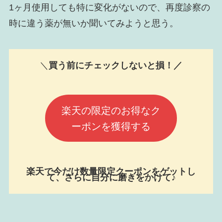
1ヶ月使用しても特に変化がないので、再度診察の
時に違う薬が無いか聞いてみようと思う。
＼
買う前にチェックしないと損！／
楽天の限定のお得なク
ーポンを獲得する
楽天で今だけ数量限定クーポンをゲットし
て、さらに自分に磨きをかけて♪