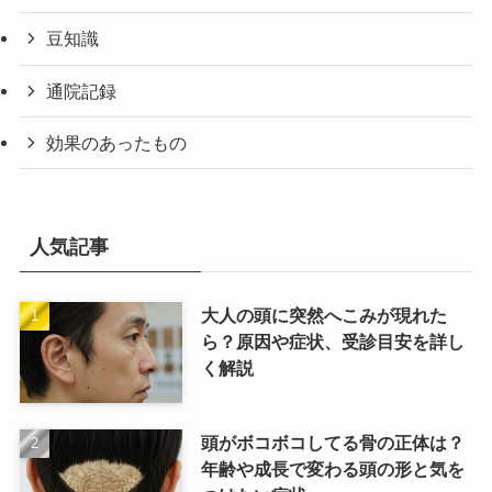
豆知識
通院記録
効果のあったもの
人気記事
大人の頭に突然へこみが現れた
ら？原因や症状、受診目安を詳し
く解説
頭がボコボコしてる骨の正体は？
年齢や成長で変わる頭の形と気を